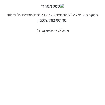
הסקר השנתי 2026 הסתיים - עכשיו אנחנו עובדים על ללמוד
מהתשובות שלכם!
מופעל על-ידי Qualtrics